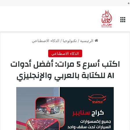
+
القائمة
الرئيسية
/
تكنولوجيا
/
الذكاء الاصطناعي
الذكاء الاصطناعي
اكتب أسرع 5 مرات: أفضل أدوات
AI للكتابة بالعربي والإنجليزي