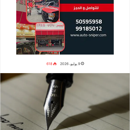
9 يوليو، 2026
618