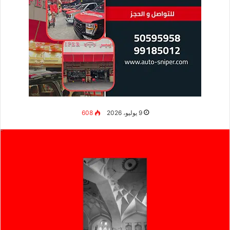
9 يوليو، 2026
608