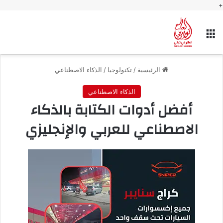
+
القائمة
الرئيسية
/
تكنولوجيا
/
الذكاء الاصطناعي
الذكاء الاصطناعي
أفضل أدوات الكتابة بالذكاء
الاصطناعي للعربي والإنجليزي