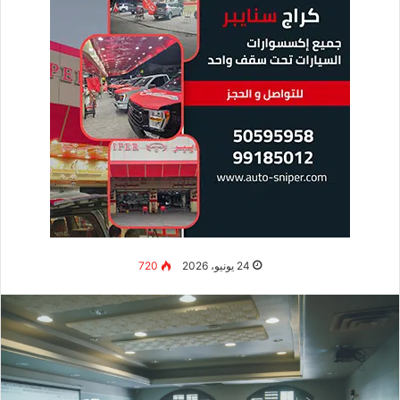
24 يونيو، 2026
720