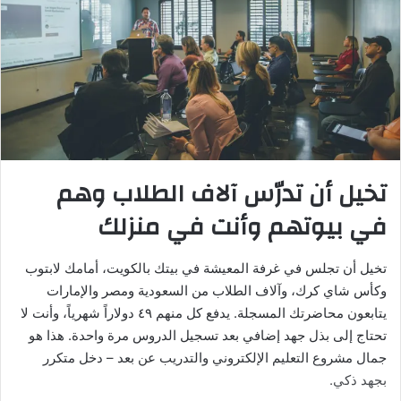
تخيل أن تدرّس آلاف الطلاب وهم
في بيوتهم وأنت في منزلك
تخيل أن تجلس في غرفة المعيشة في بيتك بالكويت، أمامك لابتوب
وكأس شاي كرك، وآلاف الطلاب من السعودية ومصر والإمارات
يتابعون محاضرتك المسجلة. يدفع كل منهم ٤٩ دولاراً شهرياً، وأنت لا
تحتاج إلى بذل جهد إضافي بعد تسجيل الدروس مرة واحدة. هذا هو
جمال مشروع التعليم الإلكتروني والتدريب عن بعد – دخل متكرر
بجهد ذكي.