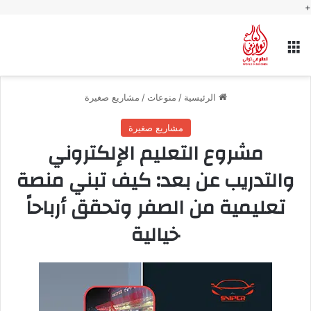
+
القائمة
الرئيسية
/
منوعات
/
مشاريع صغيرة
مشاريع صغيرة
مشروع التعليم الإلكتروني
والتدريب عن بعد: كيف تبني منصة
تعليمية من الصفر وتحقق أرباحاً
خيالية