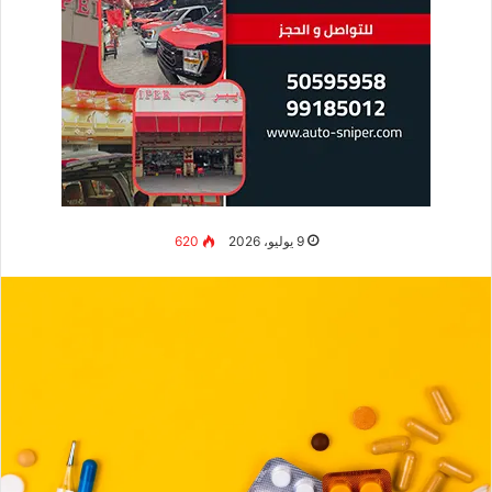
9 يوليو، 2026
620