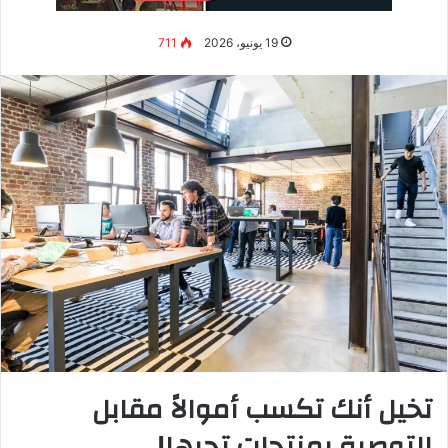
لماذا مشروع الطعام المنزلي هو
فرصتك الذهبية؟