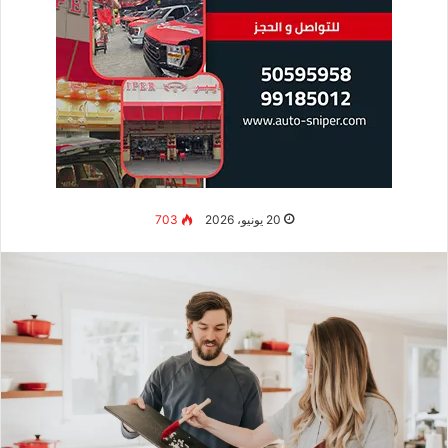
20 يونيو، 2026
703