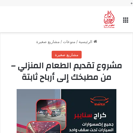
+
القائمة
الرئيسية
/
منوعات
/
مشاريع صغيرة
مشاريع صغيرة
مشروع تقديم الطعام المنزلي –
من مطبخك إلى أرباح ثابتة