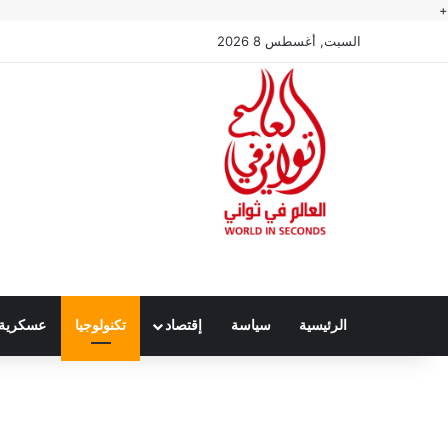
+
السبت, أغسطس 8 2026
الرئيسية
سياسة
إقتصاد
تكنولوجيا
عسكرية