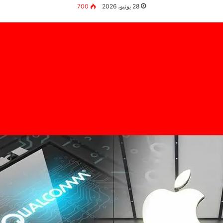
28 يونيو، 2026
700