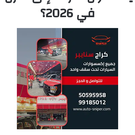
في 2026؟