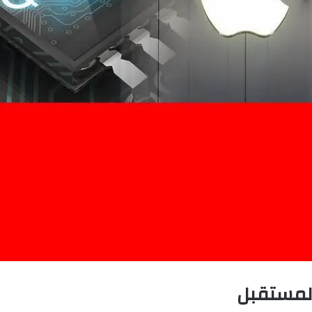
لمستقبل