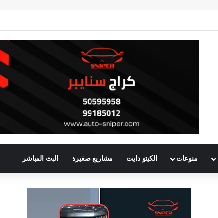
منوعات
الكيتو دايت
مشاريع صغيرة
البث المباشر