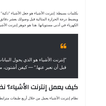
ويضبط درجة الحرارة المثالية قبل وصولك بعشر دقائق. أ
الكهرباء في أدنى مستوياتها. هذا هو جوهر إنترنت الأشي
“إنترنت الأشياء هو الذي يحول البيانا
قبل أن نعبر عنها.” — كيفن أشتون، م
كيف يعمل إنترنت الأشياء؟ نظ
نظام إنترنت الأشياء يعمل من خلال أربع طبقات مترابط