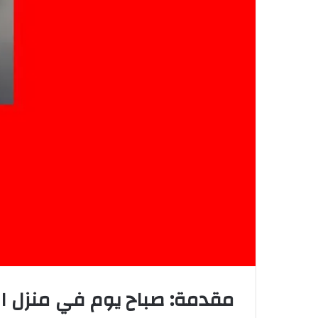
مقدمة: صباح يوم في منزل ا