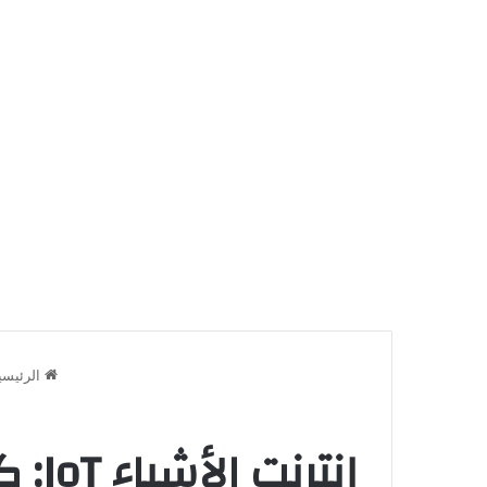
الرئيسي
إنت