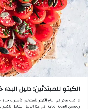
الكيتو للمبتدئين: دليل البد
إذا كنت تفكر في اتباع
الكيتو للمبتدئين
كأسلوب حياة جدي
وتحسين الصحة العامة. في هذا الدليل الشامل للكيتو ل