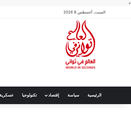
+
السبت, أغسطس 8 2026
الرئيسية
سياسة
إقتصاد
تكنولوجيا
عسكرية