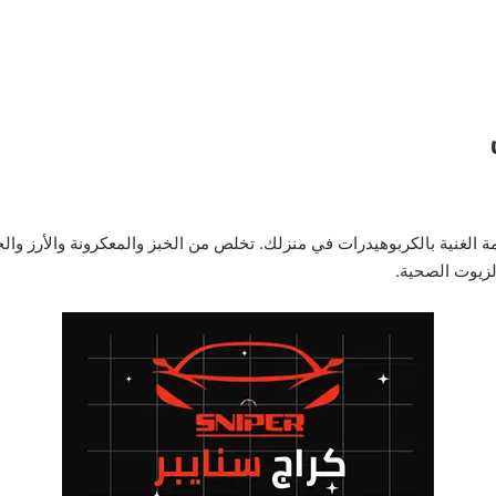
الغنية بالكربوهيدرات في منزلك. تخلص من الخبز والمعكرونة والأرز والح
لزيوت الصحية.