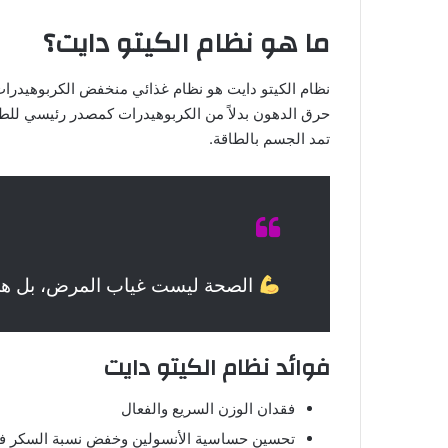
ما هو نظام الكيتو دايت؟
نظام الكيتو دايت هو نظام غذائي منخفض الكربوهيدرات
تمد الجسم بالطاقة.
الصحة ليست غياب المرض، بل هي حال
فوائد نظام الكيتو دايت
فقدان الوزن السريع والفعال
تحسين حساسية الأنسولين وخفض نسبة السكر في