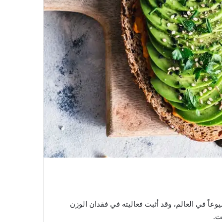
عاً في العالم، وقد أثبت فعاليته في فقدان الوزن
ت.