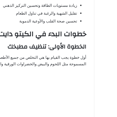
زيادة مستويات الطاقة وتحسين التركيز الذهني
تقليل الشهية والرغبة في تناول الطعام
تحسين صحة القلب والأوعية الدموية
خطوات البدء في الكيتو دايت
الخطوة الأولى: تنظيف مطبخك
أول خطوة يجب القيام بها هي التخلص من جميع الأطعمة 
المسموحة مثل اللحوم والبيض والخضراوات الورقية وا