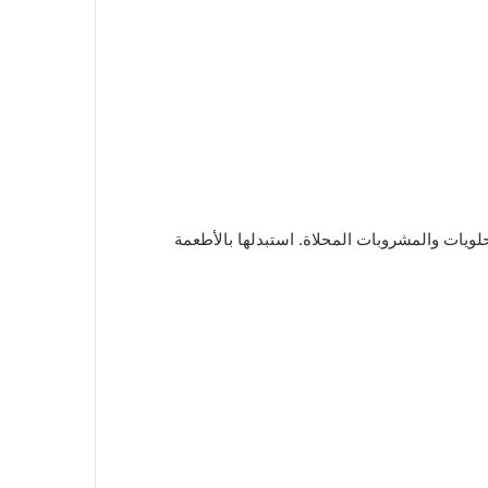
لويات والمشروبات المحلاة. استبدلها بالأطعمة