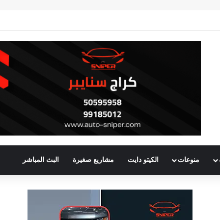
منوعات
الكيتو دايت
مشاريع صغيرة
البث المباشر