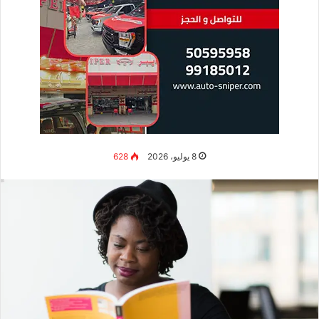
8 يوليو، 2026
628