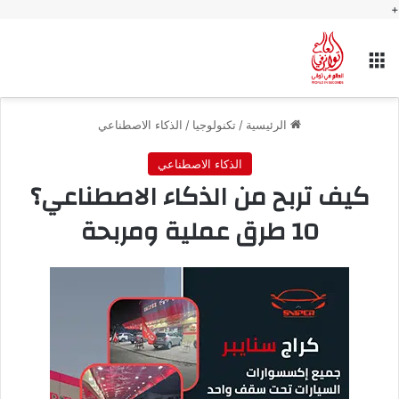
+
القائمة
الرئيسية
/
تكنولوجيا
/
الذكاء الاصطناعي
الذكاء الاصطناعي
كيف تربح من الذكاء الاصطناعي؟
10 طرق عملية ومربحة