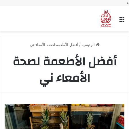
+
القائمة
الرئيسية
/
أفضل الأطعمة لصحة الأمعاء ني
أفضل الأطعمة لصحة
الأمعاء ني