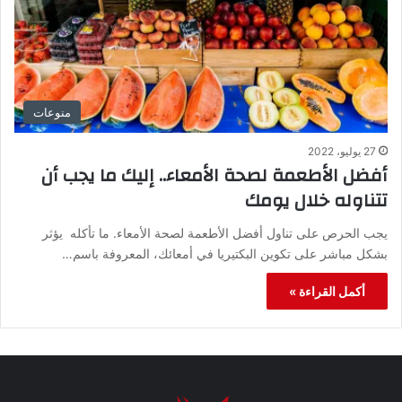
منوعات
27 يوليو، 2022
أفضل الأطعمة لصحة الأمعاء.. إليك ما يجب أن
تتناوله خلال يومك
يجب الحرص على تناول أفضل الأطعمة لصحة الأمعاء. ما تأكله يؤثر
بشكل مباشر على تكوين البكتيريا في أمعائك، المعروفة باسم…
أكمل القراءة »