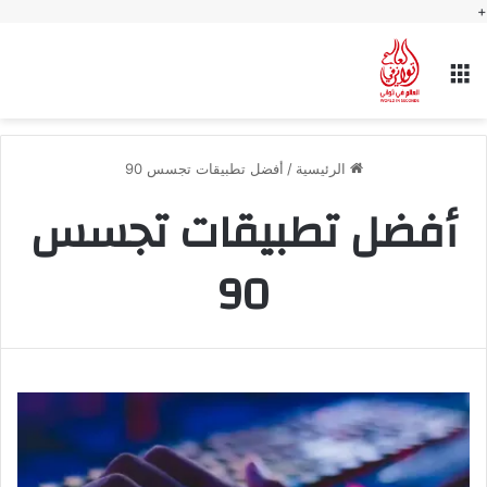
+
القائمة
الرئيسية
/
أفضل تطبيقات تجسس 90
أفضل تطبيقات تجسس
90