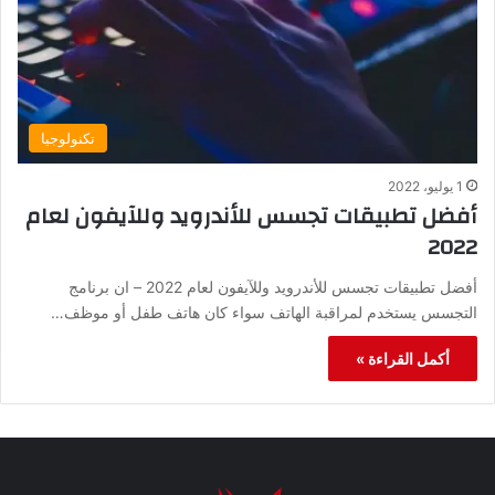
تكنولوجيا
1 يوليو، 2022
أفضل تطبيقات تجسس للأندرويد وللآيفون لعام
2022
أفضل تطبيقات تجسس للأندرويد وللآيفون لعام 2022 – ان برنامج
التجسس يستخدم لمراقبة الهاتف سواء كان هاتف طفل أو موظف…
أكمل القراءة »