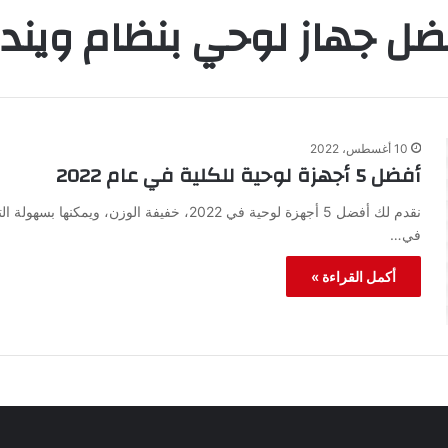
ضل جهاز لوحي بنظام ويندو
10 أغسطس، 2022
أفضل 5 أجهزة لوحية للكلية في عام 2022
نقدم لك أفضل 5 أجهزة لوحية في 2022، خفيفة ال
في…
أكمل القراءة »