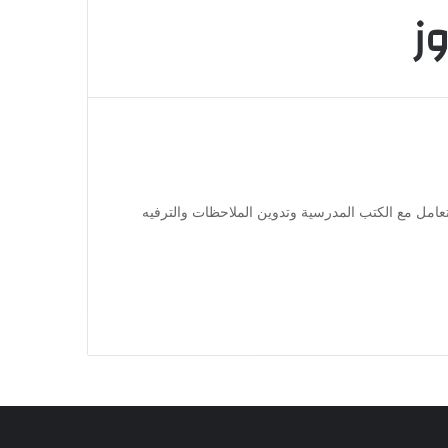
ز
وزن، ويمكنها بسهولة التعامل مع الكتب المدرسية وتدوين الملاحظات والترفيه