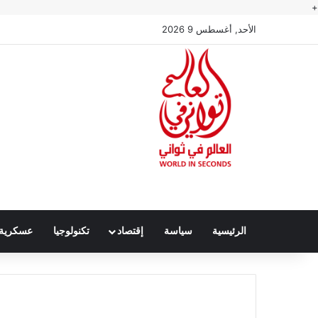
+
الأحد, أغسطس 9 2026
الرئيسية
سياسة
إقتصاد
تكنولوجيا
عسكرية