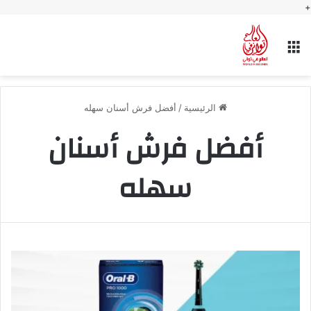
+
القائمة
الرئيسية
/
أفضل فرش أسنان سهله
أفضل فرش أسنان
سهله