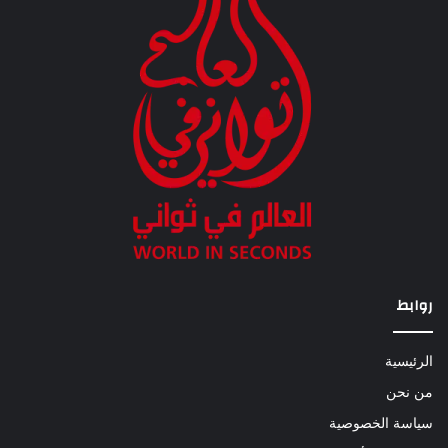
روابط
الرئيسية
من نحن
سياسة الخصوصية