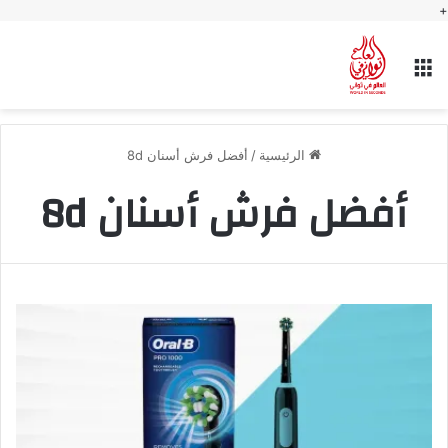
+
القائمة
الرئيسية
/
أفضل فرش أسنان 8d
أفضل فرش أسنان 8d