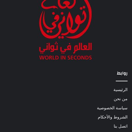
روابط
الرئيسية
من نحن
سياسة الخصوصية
الشروط والأحكام
اتصل بنا