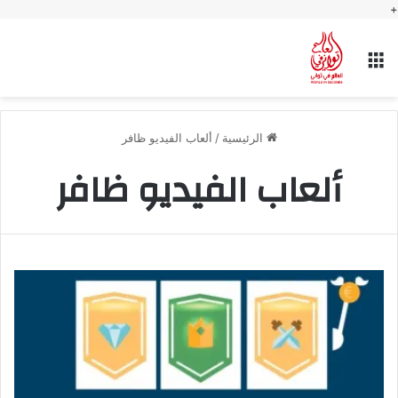
+
القائمة
الرئيسية
/
ألعاب الفيديو ظافر
ألعاب الفيديو ظافر