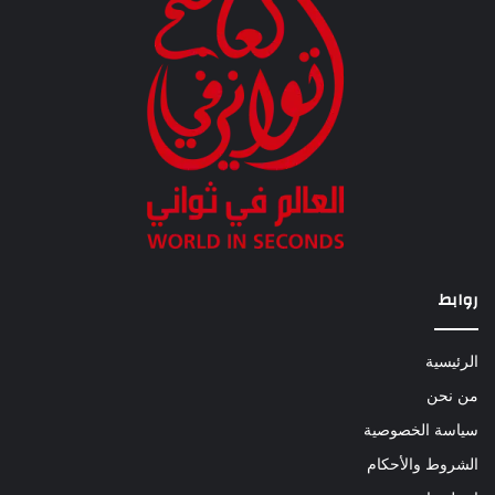
روابط
الرئيسية
من نحن
سياسة الخصوصية
الشروط والأحكام