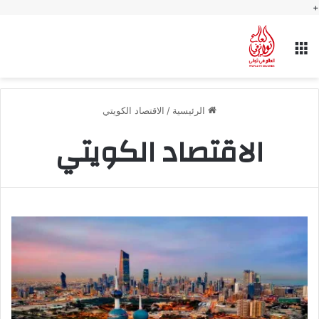
+
القائمة
الرئيسية
/
الاقتصاد الكويتي
الاقتصاد الكويتي