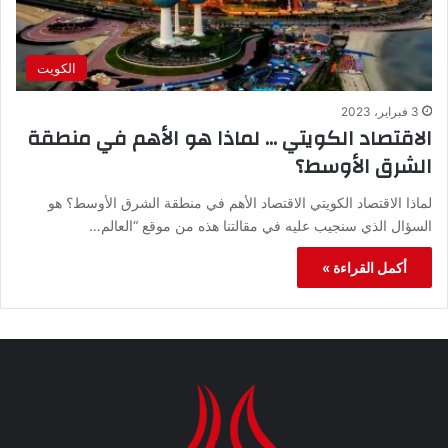
الكويت
3 فبراير، 2023
الاقتصاد الكويتي … لماذا هو الأهم في منطقة
الشرق الأوسط؟
لماذا الاقتصاد الكويتي الاقتصاد الأهم في منطقة الشرق الأوسط؟ هو
السؤال الذي سنجيب عليه في مقالتنا هذه من موقع “العالم…
أكمل القراءة »