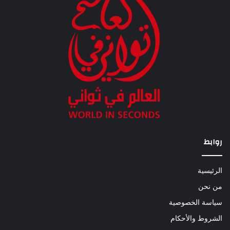
روابط
الرئيسية
من نحن
سياسة الخصوصية
الشروط والأحكام