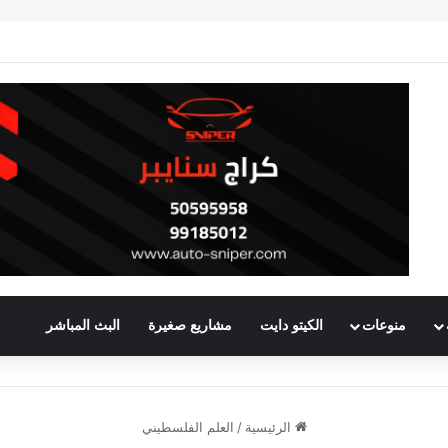
منوعات
الكيتو دايت
مشاريع صغيرة
البث المباشر
الرئيسية
/
العلم الفلسطيني