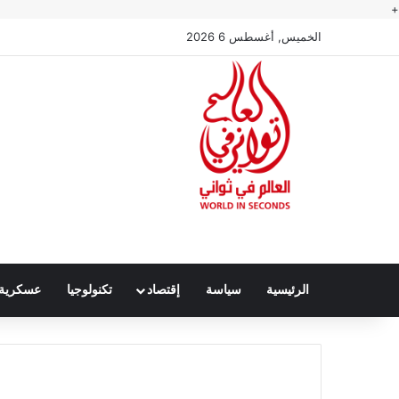
+
الخميس, أغسطس 6 2026
الرئيسية
سياسة
إقتصاد
تكنولوجيا
عسكرية