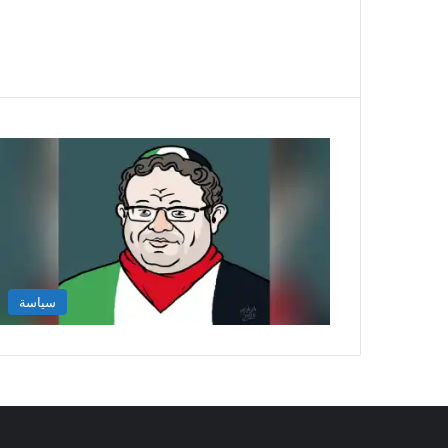
سياسة