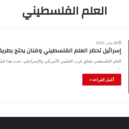
العلم الفلسطيني
26 يناير، 2023
إسرائيل تحظر العلم الفلسطيني وفنان يحتج بطريق
العلم الفلسطيني مُعلق قرب العلمين الأمريكي والإسرائيلي، حدث هذا قبل
…
أكمل القراءة »