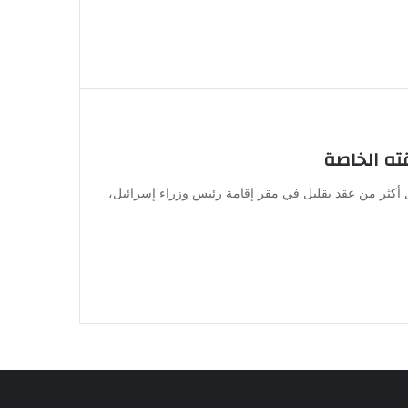
ته الخاصة
 أكثر من عقد بقليل في مقر إقامة رئيس وزراء إسرائيل،