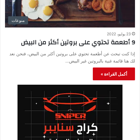
منوعات
23 يوليو، 2022
9 أطعمة تحتوي على بروتين أكثر من البيض
إذا كنت تبحث عن أطعمة تحتوي على بروتين أكثر من البيض، فنحن نعد
لك هنا قائمة غنية بالبروتين غير البيض…
أكمل القراءة »