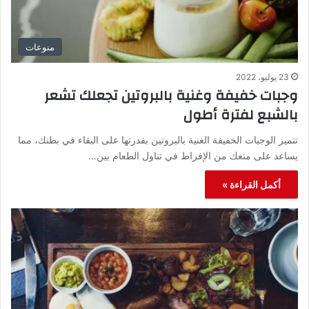
منوعات
23 يوليو، 2022
وجبات خفيفة وغنية بالبروتين تجعلك تشعر
بالشبع لفترة أطول
تتميز الوجبات الخفيفة الغنية بالبروتين بقدرتها على البقاء في بطنك، مما
يساعد على منعك من الإفراط في تناول الطعام بين…
أكمل القراءة »