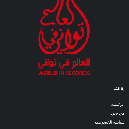
روابط
الرئيسية
من نحن
سياسة الخصوصية