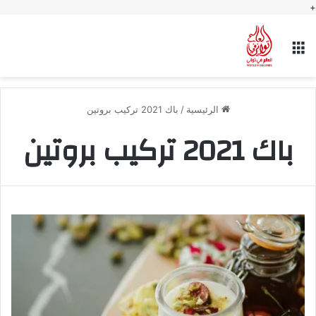
+
القائمة
الرئيسية
/
باك 2021 تركيب بروتين
باك 2021 تركيب بروتين