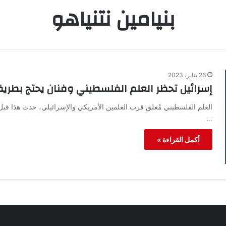
بنيامين نتنياهو
26 يناير، 2023
إسرائيل تحظر العلم الفلسطيني وفنان يحتج بطريق
العلم الفلسطيني مُعلق قرب العلمين الأمريكي والإسرائيلي، حدث هذا قبل
…
أكمل القراءة »