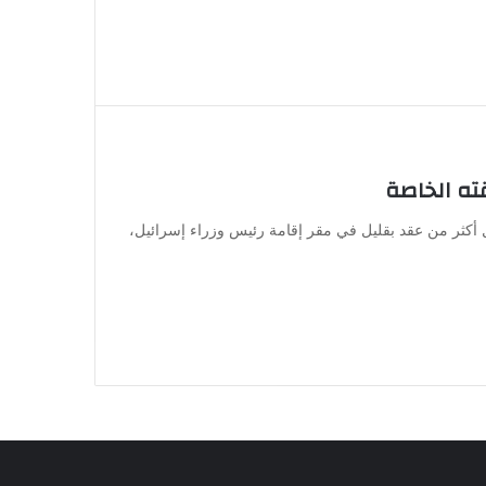
ته الخاصة
 أكثر من عقد بقليل في مقر إقامة رئيس وزراء إسرائيل،