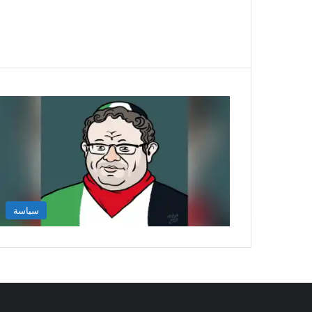
سياسة