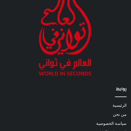
روابط
الرئيسية
من نحن
سياسة الخصوصية