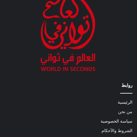
روابط
الرئيسية
من نحن
سياسة الخصوصية
الشروط والأحكام