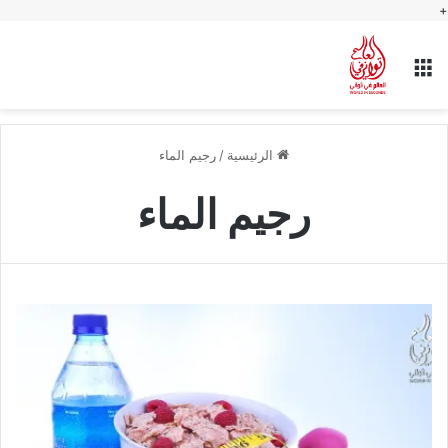
+
القائمة
الرئيسية
/
رجيم الماء
رجيم الماء