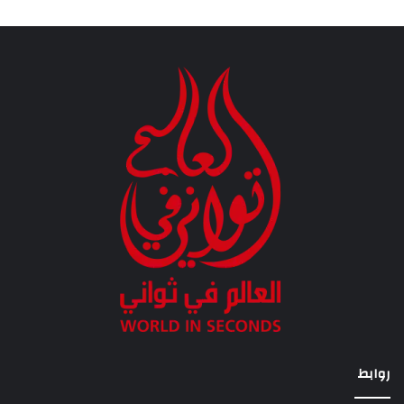
روابط