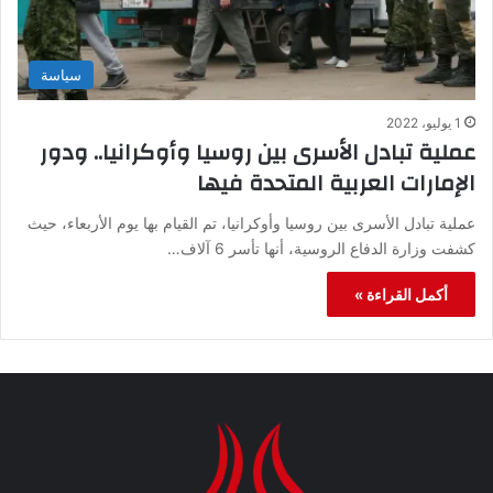
سياسة
1 يوليو، 2022
عملية تبادل الأسرى بين روسيا وأوكرانيا.. ودور
الإمارات العربية المتحدة فيها
عملية تبادل الأسرى بين روسيا وأوكرانيا، تم القيام بها يوم الأربعاء، حيث
كشفت وزارة الدفاع الروسية، أنها تأسر 6 آلاف…
أكمل القراءة »