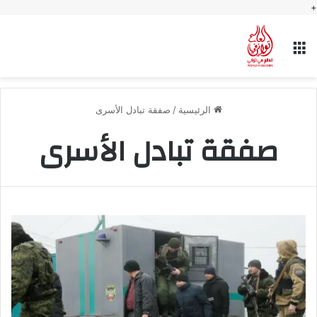
+
القائمة
الرئيسية
/
صفقة تبادل الأسرى
صفقة تبادل الأسرى