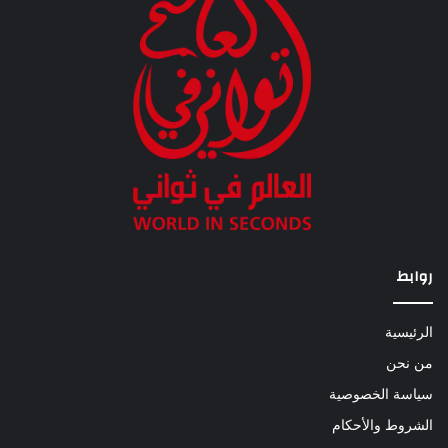
روابط
الرئيسية
من نحن
سياسة الخصوصية
الشروط والأحكام