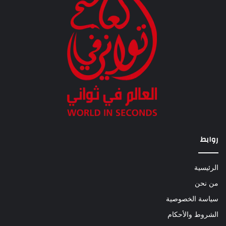
روابط
الرئيسية
من نحن
سياسة الخصوصية
الشروط والأحكام