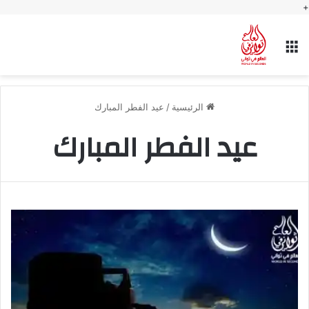
+
القائمة
الرئيسية
/
عيد الفطر المبارك
عيد الفطر المبارك