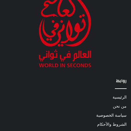
روابط
الرئيسية
من نحن
سياسة الخصوصية
الشروط والأحكام