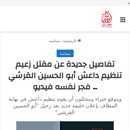
+
القائمة
الرئيسية
/
سياسة
سياسة
تفاصيل جديدة عن مقتل زعيم
تنظيم داعش أبو الحسين القرشي
… فجر نفسه فيديو
ويتوقع خبراء ومحللون أن يقوم تنظيم داعش في نهاية
المطاف بإعلان خليفة جديد بعد رحيل "أبو الحسين
القرشي"