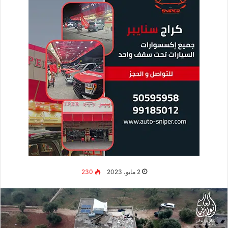
2 مايو، 2023
230