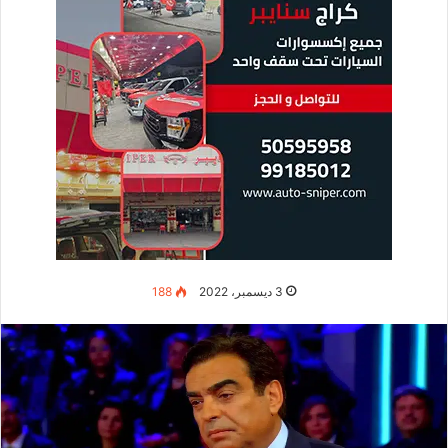
3 ديسمبر، 2022
188